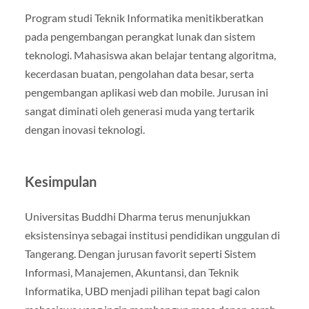
Program studi Teknik Informatika menitikberatkan
pada pengembangan perangkat lunak dan sistem
teknologi. Mahasiswa akan belajar tentang algoritma,
kecerdasan buatan, pengolahan data besar, serta
pengembangan aplikasi web dan mobile. Jurusan ini
sangat diminati oleh generasi muda yang tertarik
dengan inovasi teknologi.
Kesimpulan
Universitas Buddhi Dharma terus menunjukkan
eksistensinya sebagai institusi pendidikan unggulan di
Tangerang. Dengan jurusan favorit seperti Sistem
Informasi, Manajemen, Akuntansi, dan Teknik
Informatika, UBD menjadi pilihan tepat bagi calon