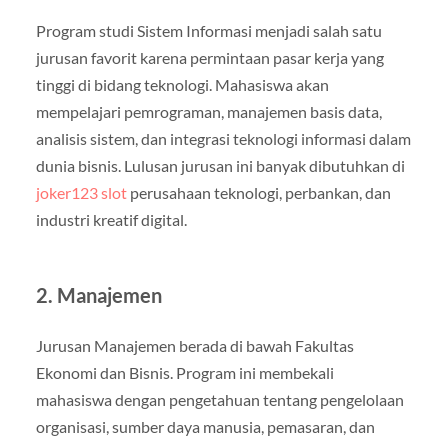
Program studi Sistem Informasi menjadi salah satu
jurusan favorit karena permintaan pasar kerja yang
tinggi di bidang teknologi. Mahasiswa akan
mempelajari pemrograman, manajemen basis data,
analisis sistem, dan integrasi teknologi informasi dalam
dunia bisnis. Lulusan jurusan ini banyak dibutuhkan di
joker123 slot
perusahaan teknologi, perbankan, dan
industri kreatif digital.
2. Manajemen
Jurusan Manajemen berada di bawah Fakultas
Ekonomi dan Bisnis. Program ini membekali
mahasiswa dengan pengetahuan tentang pengelolaan
organisasi, sumber daya manusia, pemasaran, dan