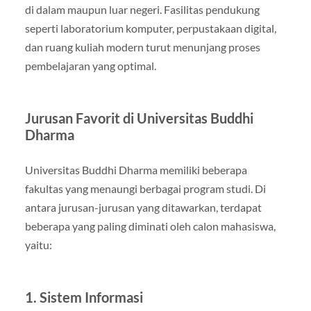
di dalam maupun luar negeri. Fasilitas pendukung
seperti laboratorium komputer, perpustakaan digital,
dan ruang kuliah modern turut menunjang proses
pembelajaran yang optimal.
Jurusan Favorit di Universitas Buddhi
Dharma
Universitas Buddhi Dharma memiliki beberapa
fakultas yang menaungi berbagai program studi. Di
antara jurusan-jurusan yang ditawarkan, terdapat
beberapa yang paling diminati oleh calon mahasiswa,
yaitu:
1. Sistem Informasi