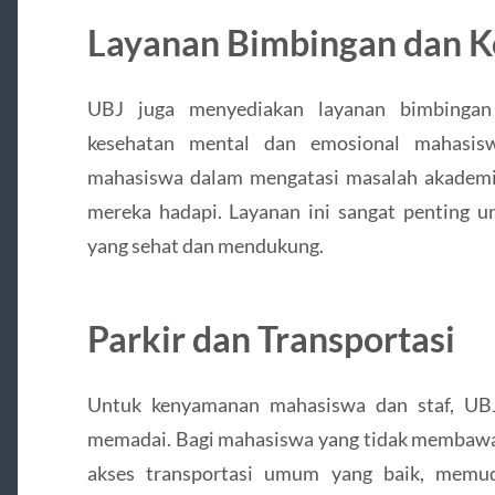
Layanan Bimbingan dan K
UBJ juga menyediakan layanan bimbingan
kesehatan mental dan emosional mahasis
mahasiswa dalam mengatasi masalah akademik,
mereka hadapi. Layanan ini sangat penting u
yang sehat dan mendukung.
Parkir dan Transportasi
Untuk kenyamanan mahasiswa dan staf, UBJ 
memadai. Bagi mahasiswa yang tidak membawa 
akses transportasi umum yang baik, memu