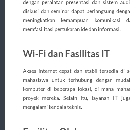
dengan peralatan presentasi dan sistem aud
diskusi dan seminar dapat berlangsung dengan
meningkatkan kemampuan komunikasi da
memfasilitasi pertukaran ide dan informasi.
Wi-Fi dan Fasilitas IT
Akses internet cepat dan stabil tersedia di
mahasiswa untuk terhubung dengan mudah.
komputer di beberapa lokasi, di mana maha
proyek mereka. Selain itu, layanan IT j
mengalami kendala teknis.