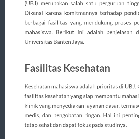
(UBJ) merupakan salah satu perguruan tinggi
Dikenal karena komitmennya terhadap pendi
berbagai fasilitas yang mendukung proses 
mahasiswa. Berikut ini adalah penjelasan de
Universitas Banten Jaya.
Fasilitas Kesehatan
Kesehatan mahasiswa adalah prioritas di UBJ.
fasilitas kesehatan yang siap membantu mahas
klinik yang menyediakan layanan dasar, termas
medis, dan pengobatan ringan. Hal ini pent
tetap sehat dan dapat fokus pada studinya.