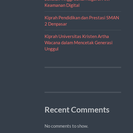
Keamanan Digital
Kiprah Pendidikan dan Prestasi SMAN
2 Denpasar
Kiprah Universitas Kristen Artha
Wacana dalam Mencetak Generasi
Unggul
Recent Comments
No comments to show.