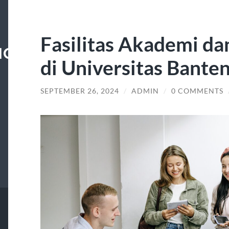
Fasilitas Akademi d
GSALATIGA
di Universitas Banten
SEPTEMBER 26, 2024
/
ADMIN
/
0 COMMENTS