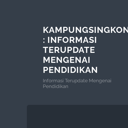
KAMPUNGSINGKON
: INFORMASI
TERUPDATE
MENGENAI
PENDIDIKAN
Informasi Terupdate Mengenai
Pendidikan