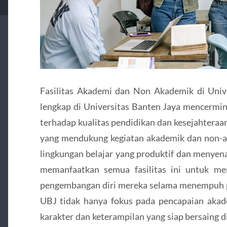
Fasilitas Akademi dan Non Akademik di Unive
lengkap di Universitas Banten Jaya mencermi
terhadap kualitas pendidikan dan kesejahtera
yang mendukung kegiatan akademik dan non-
lingkungan belajar yang produktif dan menye
memanfaatkan semua fasilitas ini untuk me
pengembangan diri mereka selama menempuh p
UBJ tidak hanya fokus pada pencapaian akad
karakter dan keterampilan yang siap bersaing d