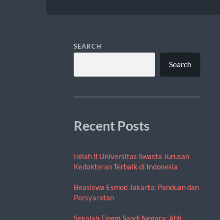
SEARCH
Search
Recent Posts
Inilah 8 Universitas Swasta Jurusan
Kedokteran Terbaik di Indonesia
Beasiswa Esmod Jakarta: Panduan dan
Persyaratan
Sekolah Tinggi Sandi Negara: Ahli