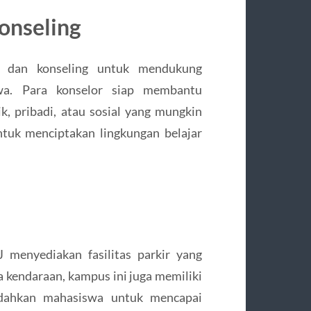
onseling
 dan konseling untuk mendukung
wa. Para konselor siap membantu
 pribadi, atau sosial yang mungkin
ntuk menciptakan lingkungan belajar
menyediakan fasilitas parkir yang
kendaraan, kampus ini juga memiliki
dahkan mahasiswa untuk mencapai