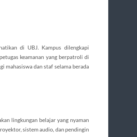
hatikan di UBJ. Kampus dilengkapi
petugas keamanan yang berpatroli di
gi mahasiswa dan staf selama berada
akan lingkungan belajar yang nyaman
proyektor, sistem audio, dan pendingin