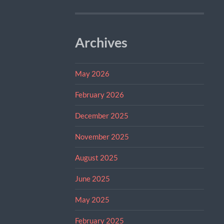
Archives
May 2026
February 2026
December 2025
November 2025
August 2025
June 2025
May 2025
February 2025