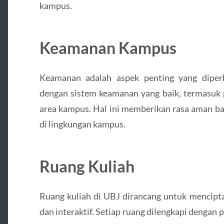
kampus.
Keamanan Kampus
Keamanan adalah aspek penting yang diper
dengan sistem keamanan yang baik, termasuk 
area kampus. Hal ini memberikan rasa aman ba
di lingkungan kampus.
Ruang Kuliah
Ruang kuliah di UBJ dirancang untuk mencipt
dan interaktif. Setiap ruang dilengkapi dengan 