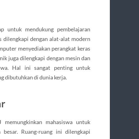
ap untuk mendukung pembelajaran
ns dilengkapi dengan alat-alat modern
mputer menyediakan perangkat keras
nik juga dilengkapi dengan mesin dan
wa. Hal ini sangat penting untuk
 dibutuhkan di dunia kerja.
ar
UBJ memungkinkan mahasiswa untuk
 besar. Ruang-ruang ini dilengkapi