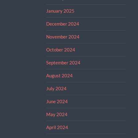
January 2025
December 2024
November 2024
October 2024
September 2024
August 2024
July 2024
June 2024
May 2024
April 2024