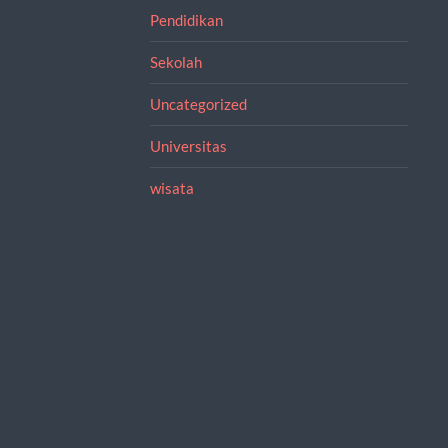
Pendidikan
Sekolah
Uncategorized
Universitas
wisata