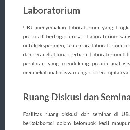
Laboratorium
UBJ menyediakan laboratorium yang lengk
praktis di berbagai jurusan. Laboratorium sai
untuk eksperimen, sementara laboratorium ko
dan perangkat lunak terbaru. Laboratorium tek
peralatan yang mendukung praktik mahasis
membekali mahasiswa dengan keterampilan yang
Ruang Diskusi dan Semin
Fasilitas ruang diskusi dan seminar di 
berkolaborasi dalam kelompok kecil maupun