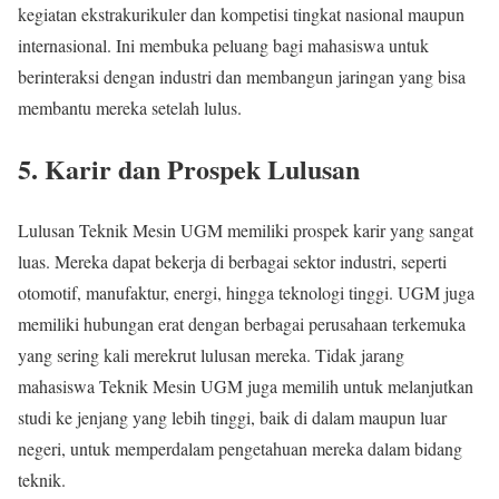
kegiatan ekstrakurikuler dan kompetisi tingkat nasional maupun
internasional. Ini membuka peluang bagi mahasiswa untuk
berinteraksi dengan industri dan membangun jaringan yang bisa
membantu mereka setelah lulus.
5.
Karir dan Prospek Lulusan
Lulusan Teknik Mesin UGM memiliki prospek karir yang sangat
luas. Mereka dapat bekerja di berbagai sektor industri, seperti
otomotif, manufaktur, energi, hingga teknologi tinggi. UGM juga
memiliki hubungan erat dengan berbagai perusahaan terkemuka
yang sering kali merekrut lulusan mereka. Tidak jarang
mahasiswa Teknik Mesin UGM juga memilih untuk melanjutkan
studi ke jenjang yang lebih tinggi, baik di dalam maupun luar
negeri, untuk memperdalam pengetahuan mereka dalam bidang
teknik.