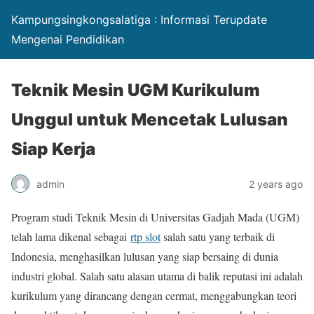
Kampungsingkongsalatiga : Informasi Terupdate
Mengenai Pendidikan
Teknik Mesin UGM Kurikulum
Unggul untuk Mencetak Lulusan
Siap Kerja
admin
2 years ago
Program studi Teknik Mesin di Universitas Gadjah Mada (UGM)
telah lama dikenal sebagai
rtp slot
salah satu yang terbaik di
Indonesia, menghasilkan lulusan yang siap bersaing di dunia
industri global. Salah satu alasan utama di balik reputasi ini adalah
kurikulum yang dirancang dengan cermat, menggabungkan teori